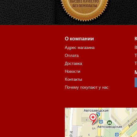
О компании
Адрес магазина
В
Оплата
Т
Доставка
Т
Новости
Контакты
Почему покупают у нас