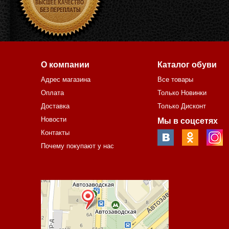
О компании
Каталог обуви
Адрес магазина
Все товары
Оплата
Только Новинки
Доставка
Только Дисконт
Новости
Мы в соцсетях
Контакты
Почему покупают у нас