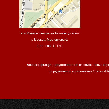
в «Обувном центре на Автозаводской»
г. Москва, Мастеркова 6,
1 эт., пав. 11-12/1
Вся информация, представленная на сайте, носит спр
определяемой положениями Статьи 437