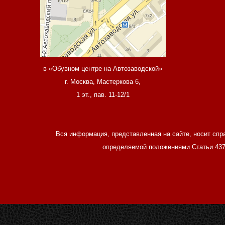
в «Обувном центре на Автозаводской»
г. Москва, Мастеркова 6,
1 эт., пав. 11-12/1
Вся информация, представленная на сайте, носит спр
определяемой положениями Статьи 437