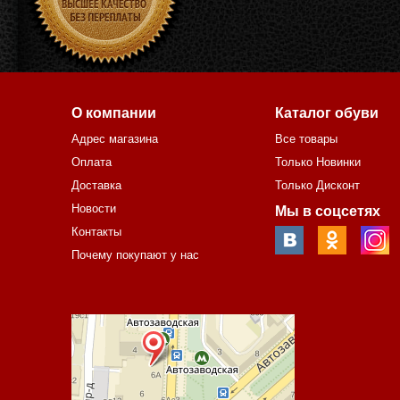
О компании
Каталог обуви
Адрес магазина
Все товары
Оплата
Только Новинки
Доставка
Только Дисконт
Новости
Мы в соцсетях
Контакты
Почему покупают у нас