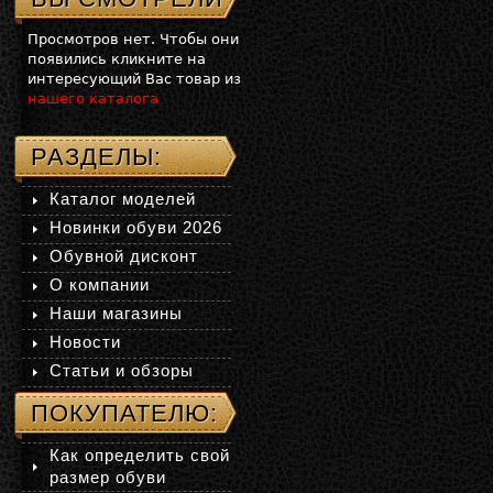
Просмотров нет. Чтобы они
появились кликните на
интересующий Вас товар из
нашего каталога
РАЗДЕЛЫ:
Каталог моделей
Новинки обуви 2026
Обувной дисконт
О компании
Наши магазины
Новости
Статьи и обзоры
ПОКУПАТЕЛЮ:
Как определить свой
размер обуви