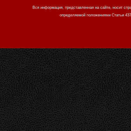
Вся информация, представленная на сайте, носит спр
определяемой положениями Статьи 437