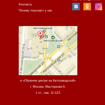
Контакты
Почему покупают у нас
в «Обувном центре на Автозаводской»
г. Москва, Мастеркова 6,
1 эт., пав. 11-12/1