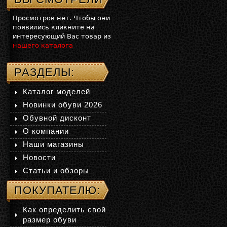
Просмотров нет. Чтобы они
появились кликните на
интересующий Вас товар из
нашего каталога
РАЗДЕЛЫ:
Каталог моделей
Новинки обуви 2026
Обувной дисконт
О компании
Наши магазины
Новости
Статьи и обзоры
ПОКУПАТЕЛЮ:
Как определить свой
размер обуви