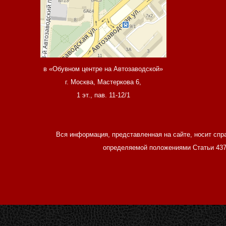
в «Обувном центре на Автозаводской»
г. Москва, Мастеркова 6,
1 эт., пав. 11-12/1
Вся информация, представленная на сайте, носит спр
определяемой положениями Статьи 437