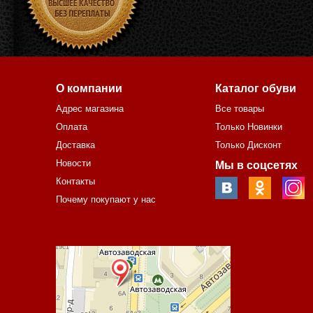
О компании
Каталог обуви
Адрес магазина
Все товары
Оплата
Только Новинки
Доставка
Только Дисконт
Новости
Мы в соцсетях
Контакты
Почему покупают у нас