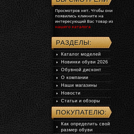
Просмотров нет. Чтобы они
появились кликните на
интересующий Вас товар из
нашего каталога
РАЗДЕЛЫ:
Каталог моделей
Новинки обуви 2026
Обувной дисконт
О компании
Наши магазины
Новости
Статьи и обзоры
ПОКУПАТЕЛЮ:
Как определить свой
размер обуви