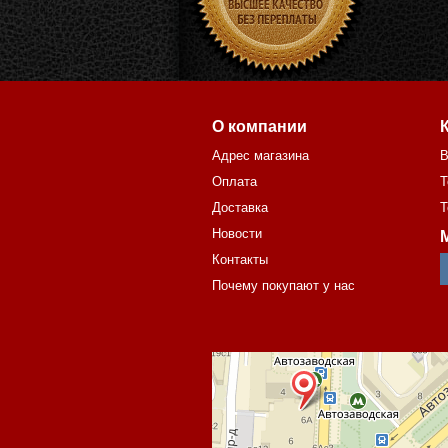
О компании
Адрес магазина
В
Оплата
Т
Доставка
Т
Новости
Контакты
Почему покупают у нас