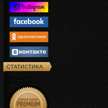
СТАТИСТИКА
Память: 4 Mb
Время: 0.05195 сек.