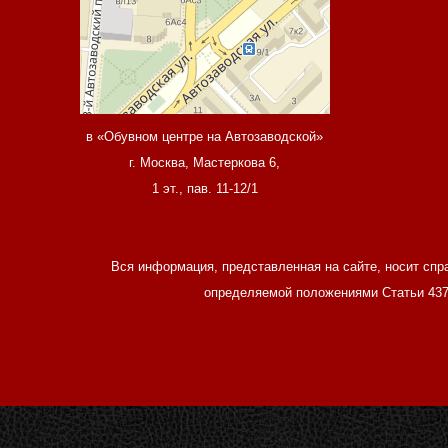
в «Обувном центре на Автозаводской»
г. Москва, Мастеркова 6,
1 эт., пав. 11-12/1
Вся информация, представленная на сайте, носит спр
определяемой положениями Статьи 437