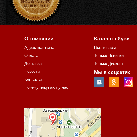
О компании
Каталог обуви
Адрес магазина
Все товары
Оплата
Только Новинки
Доставка
Только Дисконт
Новости
Мы в соцсетях
Контакты
Почему покупают у нас