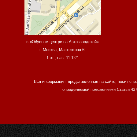
в «Обувном центре на Автозаводской»
г. Москва, Мастеркова 6,
1 эт., пав. 11-12/1
Вся информация, представленная на сайте, носит спр
определяемой положениями Статьи 437