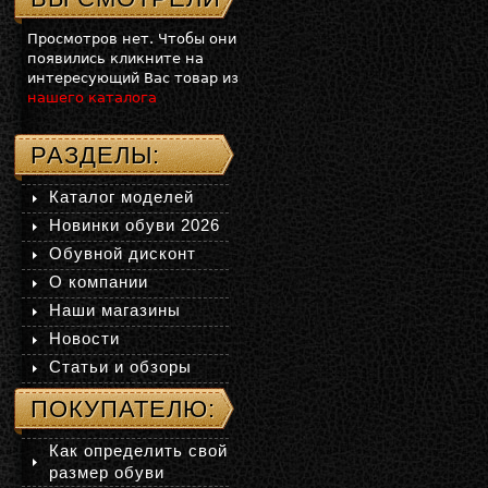
Просмотров нет. Чтобы они
появились кликните на
интересующий Вас товар из
нашего каталога
РАЗДЕЛЫ:
Каталог моделей
Новинки обуви 2026
Обувной дисконт
О компании
Наши магазины
Новости
Статьи и обзоры
ПОКУПАТЕЛЮ:
Как определить свой
размер обуви