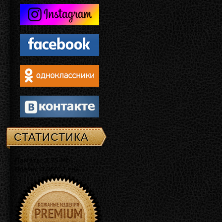
СТАТИСТИКА
Память: 3.75 Mb
Время: 0.06017 сек.