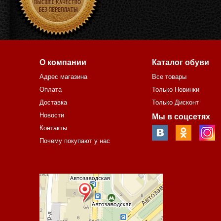
О компании
Каталог обуви
Адрес магазина
Все товары
Оплата
Только Новинки
Доставка
Только Дисконт
Новости
Мы в соцсетях
Контакты
Почему покупают у нас