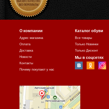
О компании
Каталог обуви
Адрес магазина
Все товары
Оплата
Только Новинки
Доставка
Только Дисконт
Новости
Мы в соцсетях
Контакты
Почему покупают у нас