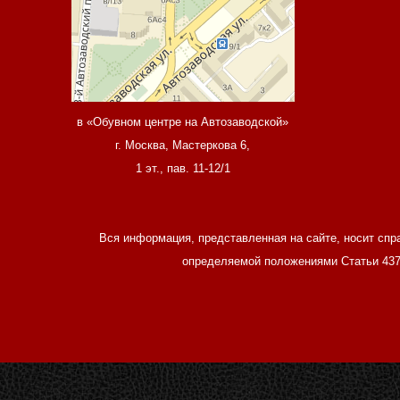
в «Обувном центре на Автозаводской»
г. Москва, Мастеркова 6,
1 эт., пав. 11-12/1
Вся информация, представленная на сайте, носит спр
определяемой положениями Статьи 437