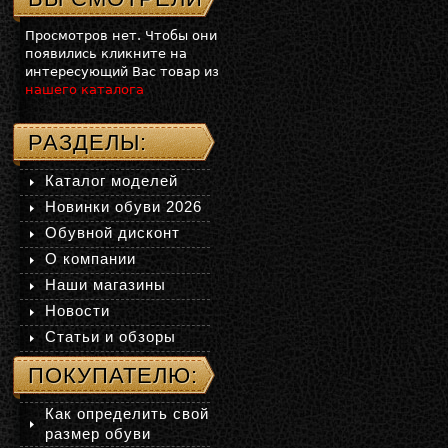
Просмотров нет. Чтобы они
появились кликните на
интересующий Вас товар из
нашего каталога
РАЗДЕЛЫ:
Каталог моделей
Новинки обуви 2026
Обувной дисконт
О компании
Наши магазины
Новости
Статьи и обзоры
ПОКУПАТЕЛЮ:
Как определить свой
размер обуви