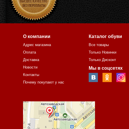
О компании
Каталог обуви
Адрес магазина
Все товары
Оплата
Только Новинки
Доставка
Только Дисконт
Новости
Мы в соцсетях
Контакты
Почему покупают у нас