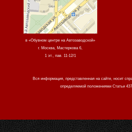
в «Обувном центре на Автозаводской»
г. Москва, Мастеркова 6,
1 эт., пав. 11-12/1
Вся информация, представленная на сайте, носит спр
определяемой положениями Статьи 437