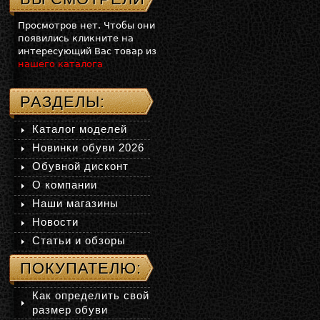
Просмотров нет. Чтобы они
появились кликните на
интересующий Вас товар из
нашего каталога
РАЗДЕЛЫ:
Каталог моделей
Новинки обуви 2026
Обувной дисконт
О компании
Наши магазины
Новости
Статьи и обзоры
ПОКУПАТЕЛЮ:
Как определить свой
размер обуви