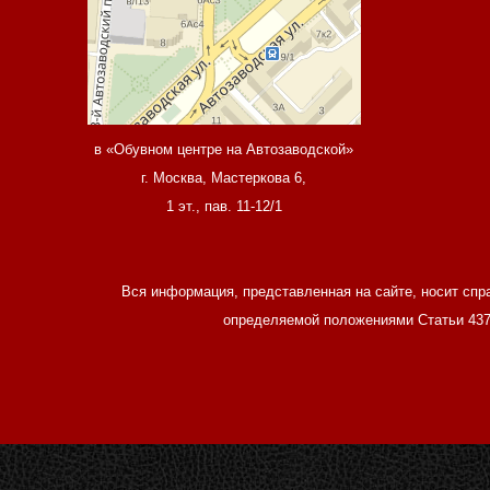
в «Обувном центре на Автозаводской»
г. Москва, Мастеркова 6,
1 эт., пав. 11-12/1
Вся информация, представленная на сайте, носит спр
определяемой положениями Статьи 437