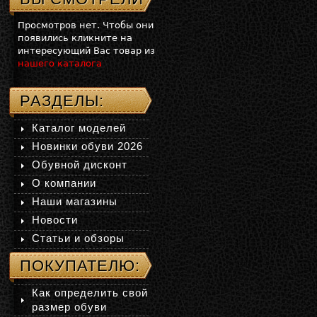
Просмотров нет. Чтобы они
появились кликните на
интересующий Вас товар из
нашего каталога
РАЗДЕЛЫ:
Каталог моделей
Новинки обуви 2026
Обувной дисконт
О компании
Наши магазины
Новости
Статьи и обзоры
ПОКУПАТЕЛЮ:
Как определить свой
размер обуви