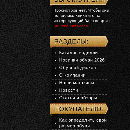
Просмотров нет. Чтобы они
появились кликните на
интересующий Вас товар из
нашего каталога
РАЗДЕЛЫ:
Каталог моделей
Новинки обуви 2026
Обувной дисконт
О компании
Наши магазины
Новости
Статьи и обзоры
ПОКУПАТЕЛЮ:
Как определить свой
размер обуви