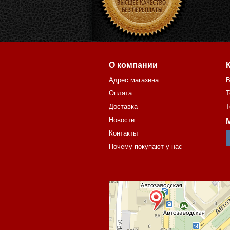
О компании
Адрес магазина
В
Оплата
Т
Доставка
Т
Новости
Контакты
Почему покупают у нас