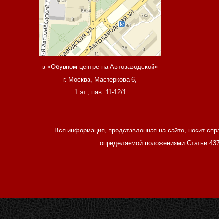
в «Обувном центре на Автозаводской»
г. Москва, Мастеркова 6,
1 эт., пав. 11-12/1
Вся информация, представленная на сайте, носит спр
определяемой положениями Статьи 437