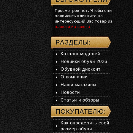
Просмотров нет. Чтобы они
появились кликните на
интересующий Вас товар из
нашего каталога
РАЗДЕЛЫ:
Каталог моделей
Новинки обуви 2026
Обувной дисконт
О компании
Наши магазины
Новости
Статьи и обзоры
ПОКУПАТЕЛЮ:
Как определить свой
размер обуви