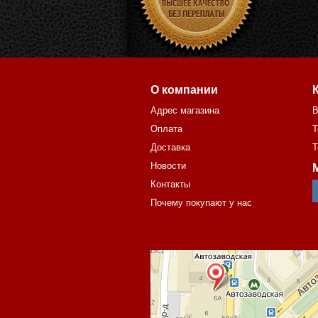
О компании
Адрес магазина
В
Оплата
Т
Доставка
Т
Новости
Контакты
Почему покупают у нас