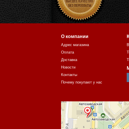
О компании
Адрес магазина
В
Оплата
Т
Доставка
Т
Новости
Контакты
Почему покупают у нас