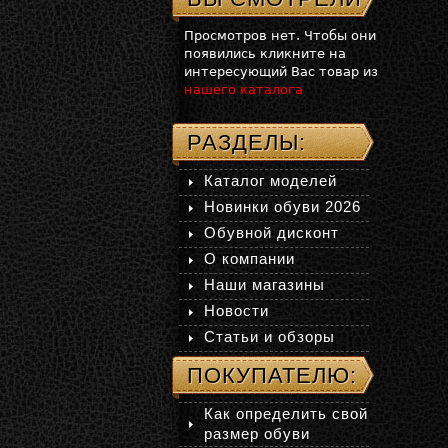
Просмотров нет. Чтобы они
появились кликните на
интересующий Вас товар из
нашего каталога
РАЗДЕЛЫ:
Каталог моделей
Новинки обуви 2026
Обувной дисконт
О компании
Наши магазины
Новости
Статьи и обзоры
ПОКУПАТЕЛЮ:
Как определить свой
размер обуви