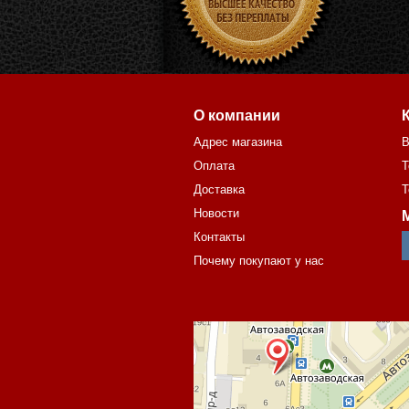
О компании
Адрес магазина
В
Оплата
Т
Доставка
Т
Новости
Контакты
Почему покупают у нас