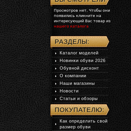
Просмотров нет. Чтобы они
появились кликните на
интересующий Вас товар из
нашего каталога
РАЗДЕЛЫ:
Каталог моделей
Новинки обуви 2026
Обувной дисконт
О компании
Наши магазины
Новости
Статьи и обзоры
ПОКУПАТЕЛЮ:
Как определить свой
размер обуви