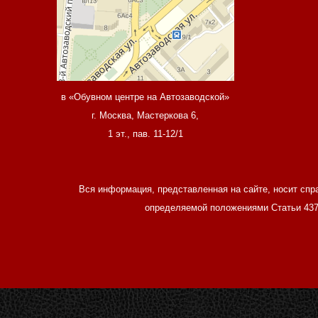
в «Обувном центре на Автозаводской»
г. Москва, Мастеркова 6,
1 эт., пав. 11-12/1
Вся информация, представленная на сайте, носит спр
определяемой положениями Статьи 437