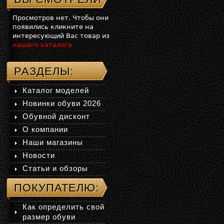
Просмотров нет. Чтобы они
появились кликните на
интересующий Вас товар из
нашего каталога
РАЗДЕЛЫ:
Каталог моделей
Новинки обуви 2026
Обувной дисконт
О компании
Наши магазины
Новости
Статьи и обзоры
ПОКУПАТЕЛЮ:
Как определить свой
размер обуви