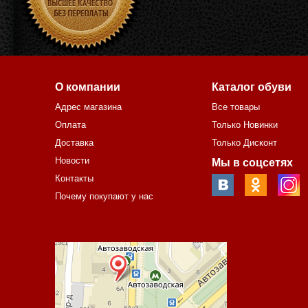
О компании
Каталог обуви
Адрес магазина
Все товары
Оплата
Только Новинки
Доставка
Только Дисконт
Новости
Мы в соцсетях
Контакты
Почему покупают у нас