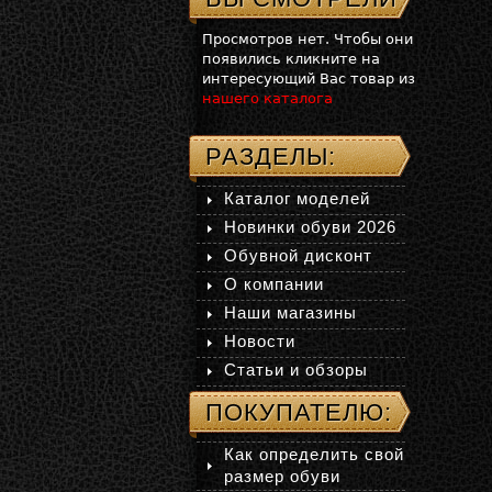
Просмотров нет. Чтобы они
появились кликните на
интересующий Вас товар из
нашего каталога
РАЗДЕЛЫ:
Каталог моделей
Новинки обуви 2026
Обувной дисконт
О компании
Наши магазины
Новости
Статьи и обзоры
ПОКУПАТЕЛЮ:
Как определить свой
размер обуви