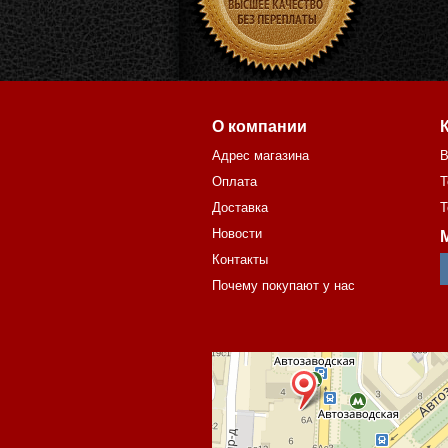
О компании
Адрес магазина
В
Оплата
Т
Доставка
Т
Новости
Контакты
Почему покупают у нас