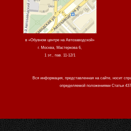
в «Обувном центре на Автозаводской»
г. Москва, Мастеркова 6,
1 эт., пав. 11-12/1
Вся информация, представленная на сайте, носит спр
определяемой положениями Статьи 437