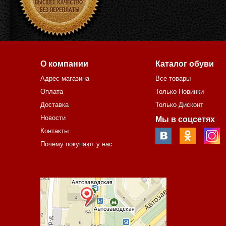
О компании
Каталог обуви
Адрес магазина
Все товары
Оплата
Только Новинки
Доставка
Только Дисконт
Новости
Мы в соцсетях
Контакты
Почему покупают у нас