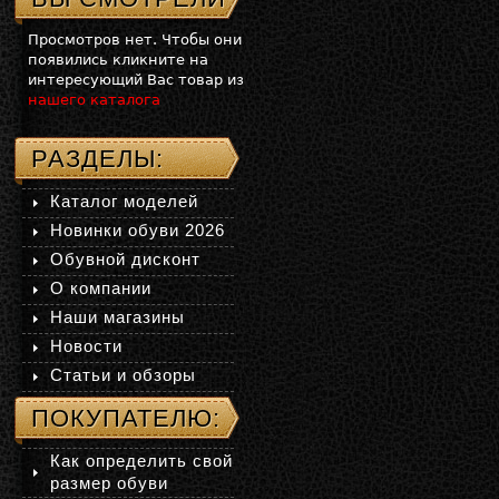
Просмотров нет. Чтобы они
появились кликните на
интересующий Вас товар из
нашего каталога
РАЗДЕЛЫ:
Каталог моделей
Новинки обуви 2026
Обувной дисконт
О компании
Наши магазины
Новости
Статьи и обзоры
ПОКУПАТЕЛЮ:
Как определить свой
размер обуви