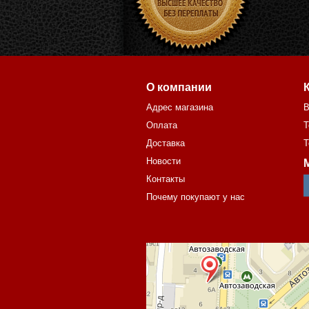
О компании
Адрес магазина
В
Оплата
Т
Доставка
Т
Новости
Контакты
Почему покупают у нас