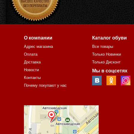
О компании
Каталог обуви
Адрес магазина
Все товары
Оплата
Только Новинки
Доставка
Только Дисконт
Новости
Мы в соцсетях
Контакты
Почему покупают у нас