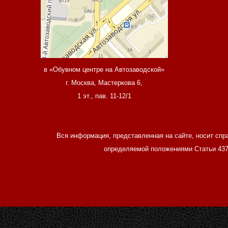
в «Обувном центре на Автозаводской»
г. Москва, Мастеркова 6,
1 эт., пав. 11-12/1
Вся информация, представленная на сайте, носит спр
определяемой положениями Статьи 437