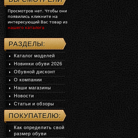
Просмотров нет. Чтобы они
появились кликните на
интересующий Вас товар из
нашего каталога
РАЗДЕЛЫ:
Каталог моделей
Новинки обуви 2026
Обувной дисконт
О компании
Наши магазины
Новости
Статьи и обзоры
ПОКУПАТЕЛЮ:
Как определить свой
размер обуви