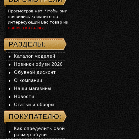
Просмотров нет. Чтобы они
появились кликните на
интересующий Вас товар из
нашего каталога
РАЗДЕЛЫ:
Каталог моделей
Новинки обуви 2026
Обувной дисконт
О компании
Наши магазины
Новости
Статьи и обзоры
ПОКУПАТЕЛЮ:
Как определить свой
размер обуви