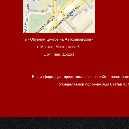
в «Обувном центре на Автозаводской»
г. Москва, Мастеркова 6,
1 эт., пав. 11-12/1
Вся информация, представленная на сайте, носит спр
определяемой положениями Статьи 437