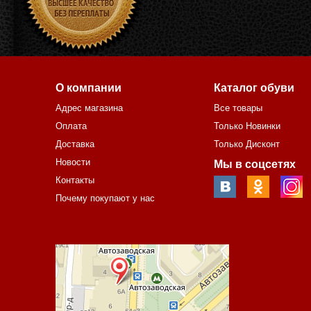
О компании
Каталог обуви
Адрес магазина
Все товары
Оплата
Только Новинки
Доставка
Только Дисконт
Новости
Мы в соцсетях
Контакты
Почему покупают у нас