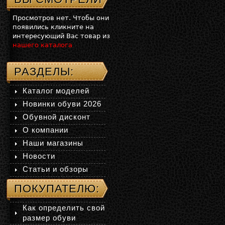
Просмотров нет. Чтобы они
появились кликните на
интересующий Вас товар из
нашего каталога
РАЗДЕЛЫ:
Каталог моделей
Новинки обуви 2026
Обувной дисконт
О компании
Наши магазины
Новости
Статьи и обзоры
ПОКУПАТЕЛЮ:
Как определить свой
размер обуви