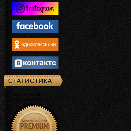
СТАТИСТИКА
Память: 3.75 Mb
Время: 0.03998 сек.