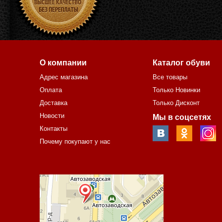
О компании
Каталог обуви
Адрес магазина
Все товары
Оплата
Только Новинки
Доставка
Только Дисконт
Новости
Мы в соцсетях
Контакты
Почему покупают у нас