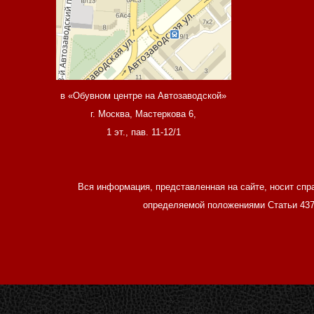
в «Обувном центре на Автозаводской»
г. Москва, Мастеркова 6,
1 эт., пав. 11-12/1
Вся информация, представленная на сайте, носит спр
определяемой положениями Статьи 437