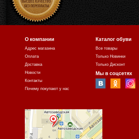
О компании
Каталог обуви
Адрес магазина
Все товары
Оплата
Только Новинки
Доставка
Только Дисконт
Новости
Мы в соцсетях
Контакты
Почему покупают у нас