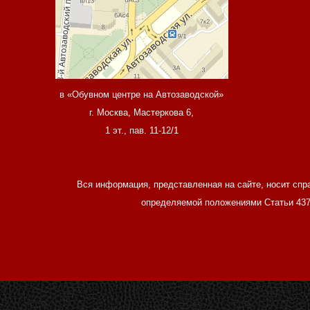
в «Обувном центре на Автозаводской»
г. Москва, Мастеркова 6,
1 эт., пав. 11-12/1
Вся информация, представленная на сайте, носит спр
определяемой положениями Статьи 437