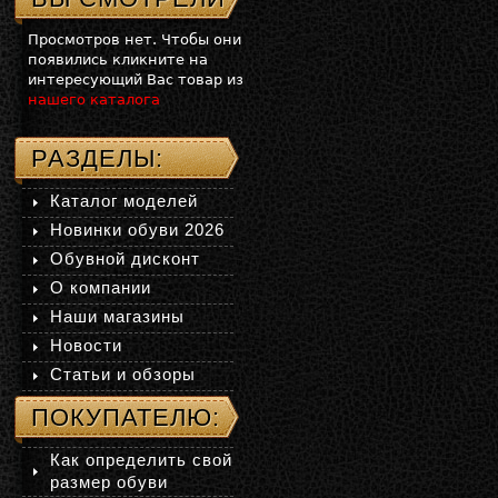
Просмотров нет. Чтобы они
появились кликните на
интересующий Вас товар из
нашего каталога
РАЗДЕЛЫ:
Каталог моделей
Новинки обуви 2026
Обувной дисконт
О компании
Наши магазины
Новости
Статьи и обзоры
ПОКУПАТЕЛЮ:
Как определить свой
размер обуви