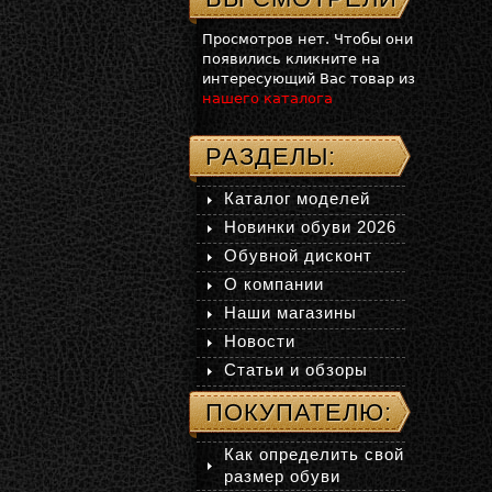
Просмотров нет. Чтобы они
появились кликните на
интересующий Вас товар из
нашего каталога
РАЗДЕЛЫ:
Каталог моделей
Новинки обуви 2026
Обувной дисконт
О компании
Наши магазины
Новости
Статьи и обзоры
ПОКУПАТЕЛЮ:
Как определить свой
размер обуви