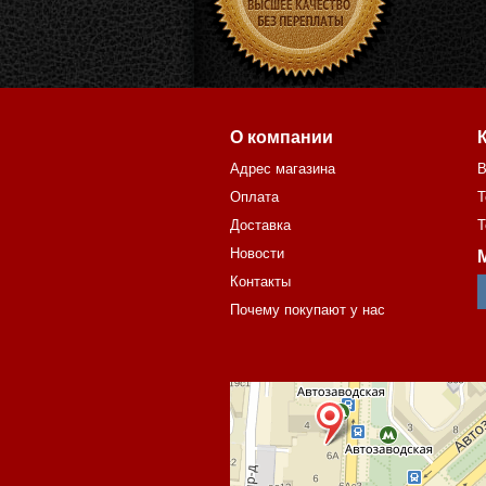
О компании
Адрес магазина
В
Оплата
Т
Доставка
Т
Новости
Контакты
Почему покупают у нас