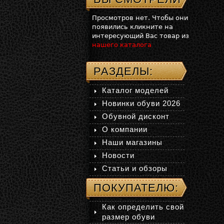
Просмотров нет. Чтобы они
появились кликните на
интересующий Вас товар из
нашего каталога
РАЗДЕЛЫ:
Каталог моделей
Новинки обуви 2026
Обувной дисконт
О компании
Наши магазины
Новости
Статьи и обзоры
ПОКУПАТЕЛЮ:
Как определить свой
размер обуви