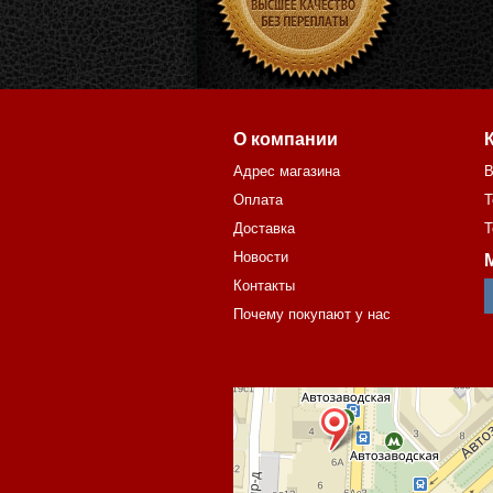
О компании
Адрес магазина
В
Оплата
Т
Доставка
Т
Новости
Контакты
Почему покупают у нас