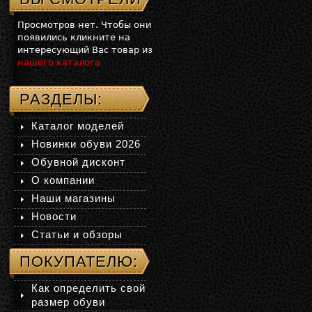
Просмотров нет. Чтобы они
появились кликните на
интересующий Вас товар из
нашего каталога
РАЗДЕЛЫ:
Каталог моделей
Новинки обуви 2026
Обувной дисконт
О компании
Наши магазины
Новости
Статьи и обзоры
ПОКУПАТЕЛЮ:
Как определить свой
размер обуви