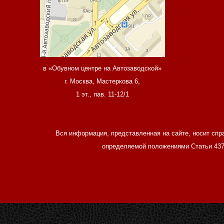
в «Обувном центре на Автозаводской»
г. Москва, Мастеркова 6,
1 эт., пав. 11-12/1
Вся информация, представленная на сайте, носит спр
определяемой положениями Статьи 437