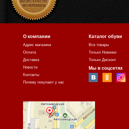
О компании
Каталог обуви
Адрес магазина
Все товары
Оплата
Только Новинки
Доставка
Только Дисконт
Новости
Мы в соцсетях
Контакты
Почему покупают у нас