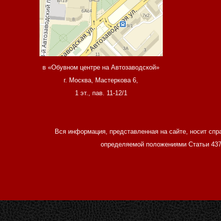
в «Обувном центре на Автозаводской»
г. Москва, Мастеркова 6,
1 эт., пав. 11-12/1
Вся информация, представленная на сайте, носит спр
определяемой положениями Статьи 437