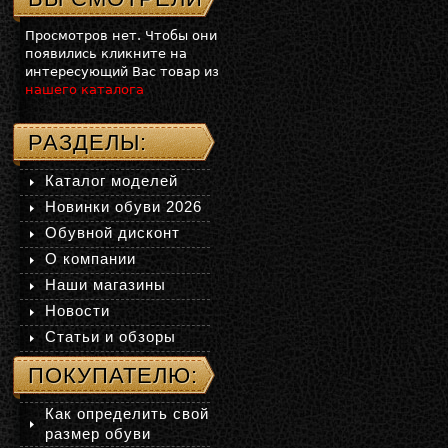
Просмотров нет. Чтобы они
появились кликните на
интересующий Вас товар из
нашего каталога
РАЗДЕЛЫ:
Каталог моделей
Новинки обуви 2026
Обувной дисконт
О компании
Наши магазины
Новости
Статьи и обзоры
ПОКУПАТЕЛЮ:
Как определить свой
размер обуви