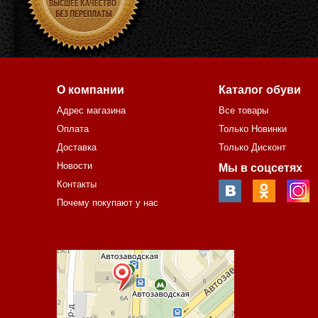
О компании
Каталог обуви
Адрес магазина
Все товары
Оплата
Только Новинки
Доставка
Только Дисконт
Новости
Мы в соцсетях
Контакты
Почему покупают у нас