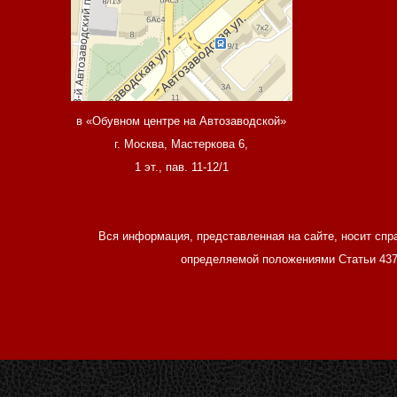
в «Обувном центре на Автозаводской»
г. Москва, Мастеркова 6,
1 эт., пав. 11-12/1
Вся информация, представленная на сайте, носит спр
определяемой положениями Статьи 437