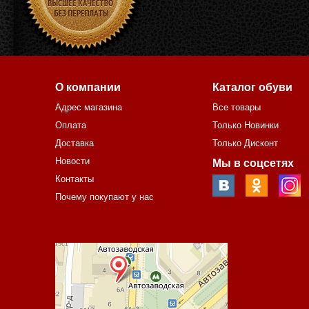
О компании
Каталог обуви
Адрес магазина
Все товары
Оплата
Только Новинки
Доставка
Только Дисконт
Новости
Мы в соцсетях
Контакты
Почему покупают у нас