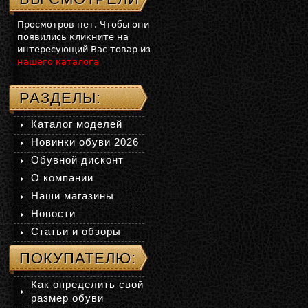
Просмотров нет. Чтобы они
появились кликните на
интересующий Вас товар из
нашего каталога
РАЗДЕЛЫ:
Каталог моделей
Новинки обуви 2026
Обувной дисконт
О компании
Наши магазины
Новости
Статьи и обзоры
ПОКУПАТЕЛЮ:
Как определить свой
размер обуви