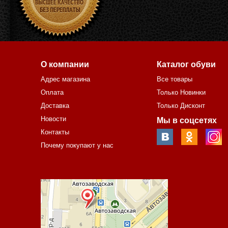
О компании
Каталог обуви
Адрес магазина
Все товары
Оплата
Только Новинки
Доставка
Только Дисконт
Новости
Мы в соцсетях
Контакты
Почему покупают у нас