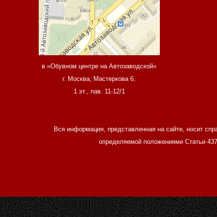
в «Обувном центре на Автозаводской»
г. Москва, Мастеркова 6,
1 эт., пав. 11-12/1
Вся информация, представленная на сайте, носит спр
определяемой положениями Статьи 437