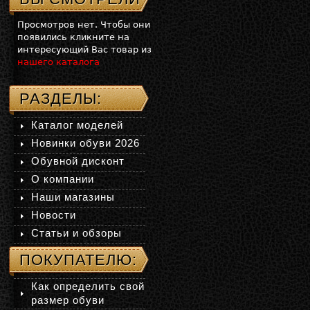
Просмотров нет. Чтобы они
появились кликните на
интересующий Вас товар из
нашего каталога
РАЗДЕЛЫ:
Каталог моделей
Новинки обуви 2026
Обувной дисконт
О компании
Наши магазины
Новости
Статьи и обзоры
ПОКУПАТЕЛЮ:
Как определить свой
размер обуви