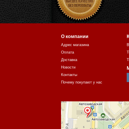
О компании
Адрес магазина
В
Оплата
Т
Доставка
Т
Новости
Контакты
Почему покупают у нас