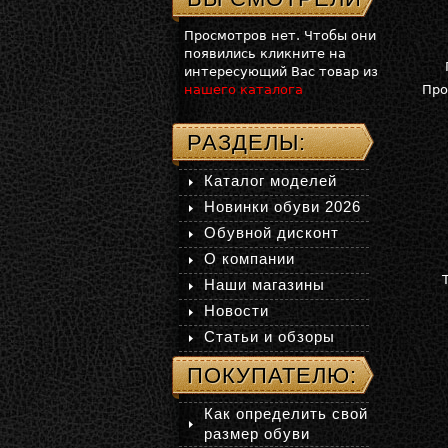
Просмотров нет. Чтобы они
появились кликните на
интересующий Вас товар из
нашего каталога
Про
РАЗДЕЛЫ:
Каталог моделей
Новинки обуви 2026
Обувной дисконт
О компании
Наши магазины
Новости
Статьи и обзоры
ПОКУПАТЕЛЮ:
Как определить свой
размер обуви