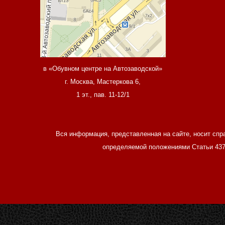
в «Обувном центре на Автозаводской»
г. Москва, Мастеркова 6,
1 эт., пав. 11-12/1
Вся информация, представленная на сайте, носит спр
определяемой положениями Статьи 437