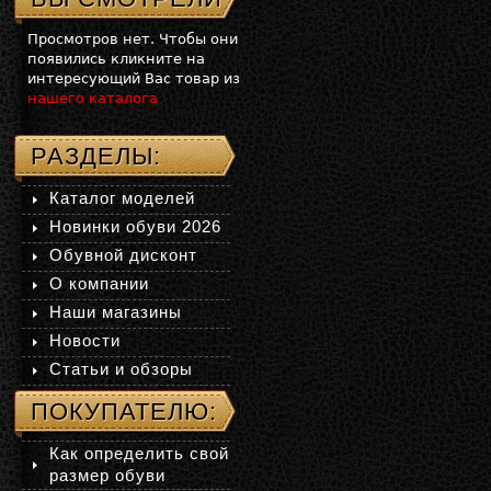
Просмотров нет. Чтобы они
появились кликните на
интересующий Вас товар из
нашего каталога
РАЗДЕЛЫ:
Каталог моделей
Новинки обуви 2026
Обувной дисконт
О компании
Наши магазины
Новости
Статьи и обзоры
ПОКУПАТЕЛЮ:
Как определить свой
размер обуви