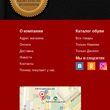
О компании
Каталог обуви
Адрес магазина
Все товары
Оплата
Только Новинки
Доставка
Только Дисконт
Новости
Мы в соцсетях
Контакты
Почему покупают у нас