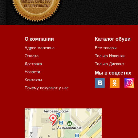
О компании
Каталог обуви
Адрес магазина
Все товары
Оплата
Только Новинки
Доставка
Только Дисконт
Новости
Мы в соцсетях
Контакты
Почему покупают у нас