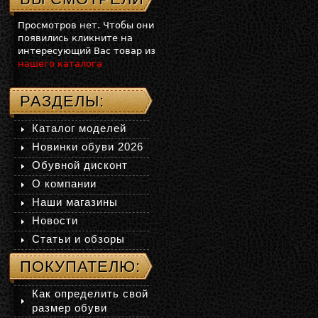
Просмотров нет. Чтобы они
появились кликните на
интересующий Вас товар из
нашего каталога
РАЗДЕЛЫ:
Каталог моделей
Новинки обуви 2026
Обувной дисконт
О компании
Наши магазины
Новости
Статьи и обзоры
ПОКУПАТЕЛЮ:
Как определить свой
размер обуви