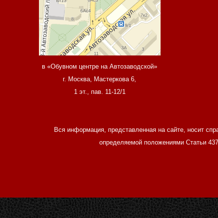
в «Обувном центре на Автозаводской»
г. Москва, Мастеркова 6,
1 эт., пав. 11-12/1
Вся информация, представленная на сайте, носит спр
определяемой положениями Статьи 437