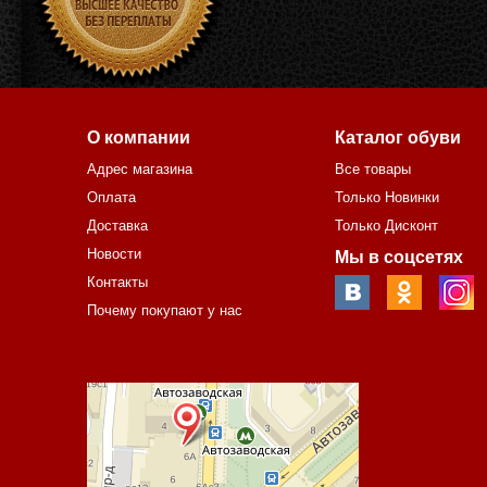
О компании
Каталог обуви
Адрес магазина
Все товары
Оплата
Только Новинки
Доставка
Только Дисконт
Новости
Мы в соцсетях
Контакты
Почему покупают у нас