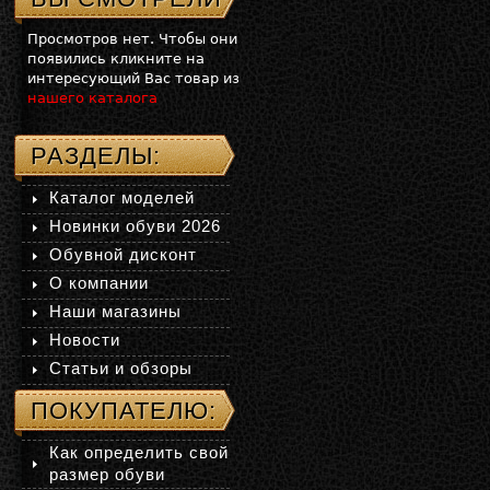
Просмотров нет. Чтобы они
появились кликните на
интересующий Вас товар из
нашего каталога
РАЗДЕЛЫ:
Каталог моделей
Новинки обуви 2026
Обувной дисконт
О компании
Наши магазины
Новости
Статьи и обзоры
ПОКУПАТЕЛЮ:
Как определить свой
размер обуви