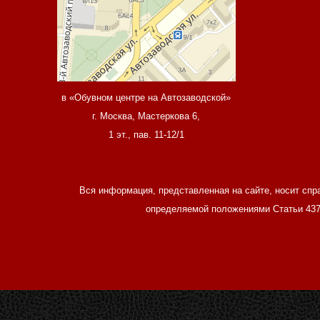
в «Обувном центре на Автозаводской»
г. Москва, Мастеркова 6,
1 эт., пав. 11-12/1
Вся информация, представленная на сайте, носит спр
определяемой положениями Статьи 437