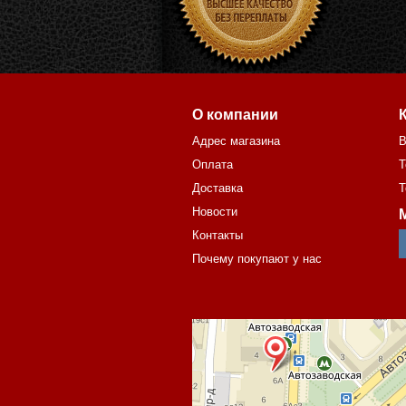
О компании
Адрес магазина
В
Оплата
Т
Доставка
Т
Новости
Контакты
Почему покупают у нас