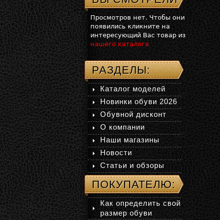
Просмотров нет. Чтобы они
появились кликните на
интересующий Вас товар из
нашего каталога
РАЗДЕЛЫ:
Каталог моделей
Новинки обуви 2026
Обувной дисконт
О компании
Наши магазины
Новости
Статьи и обзоры
ПОКУПАТЕЛЮ:
Как определить свой
размер обуви