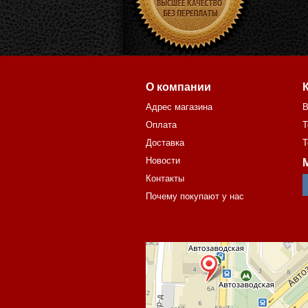
О компании
Адрес магазина
В
Оплата
Т
Доставка
Т
Новости
Контакты
Почему покупают у нас