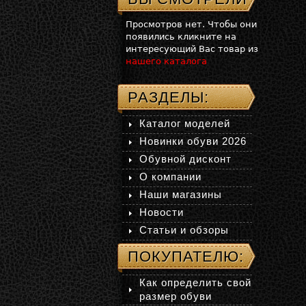
Просмотров нет. Чтобы они
появились кликните на
интересующий Вас товар из
нашего каталога
РАЗДЕЛЫ:
Каталог моделей
Новинки обуви 2026
Обувной дисконт
О компании
Наши магазины
Новости
Статьи и обзоры
ПОКУПАТЕЛЮ:
Как определить свой
размер обуви