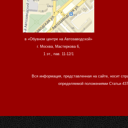
в «Обувном центре на Автозаводской»
г. Москва, Мастеркова 6,
1 эт., пав. 11-12/1
Вся информация, представленная на сайте, носит спр
определяемой положениями Статьи 437