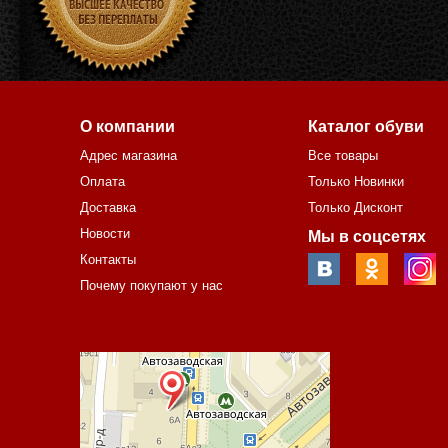
О компании
Каталог обуви
Адрес магазина
Все товары
Оплата
Только Новинки
Доставка
Только Дисконт
Новости
Мы в соцсетях
Контакты
Почему покупают у нас