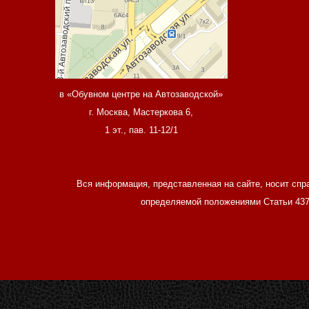
в «Обувном центре на Автозаводской»
г. Москва, Мастеркова 6,
1 эт., пав. 11-12/1
Вся информация, представленная на сайте, носит спр
определяемой положениями Статьи 437