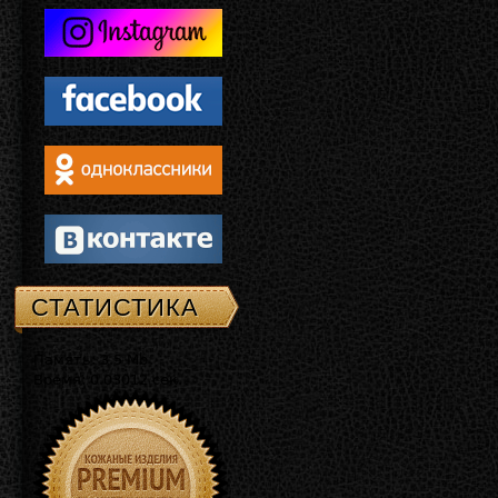
СТАТИСТИКА
Память: 3.5 Mb
Время: 0.03012 сек.