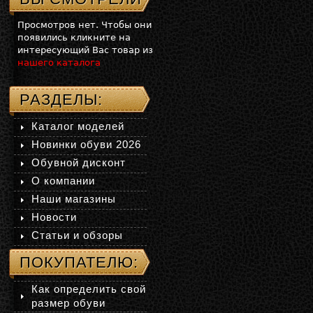
Просмотров нет. Чтобы они
появились кликните на
интересующий Вас товар из
нашего каталога
РАЗДЕЛЫ:
Каталог моделей
Новинки обуви 2026
Обувной дисконт
О компании
Наши магазины
Новости
Статьи и обзоры
ПОКУПАТЕЛЮ:
Как определить свой
размер обуви