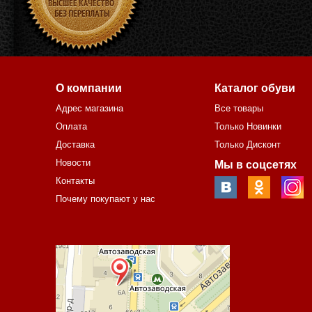
О компании
Каталог обуви
Адрес магазина
Все товары
Оплата
Только Новинки
Доставка
Только Дисконт
Новости
Мы в соцсетях
Контакты
Почему покупают у нас