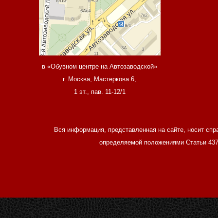
в «Обувном центре на Автозаводской»
г. Москва, Мастеркова 6,
1 эт., пав. 11-12/1
Вся информация, представленная на сайте, носит спр
определяемой положениями Статьи 437