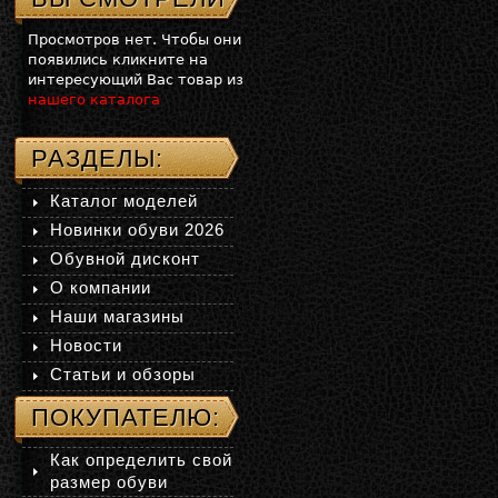
Просмотров нет. Чтобы они
появились кликните на
интересующий Вас товар из
нашего каталога
РАЗДЕЛЫ:
Каталог моделей
Новинки обуви 2026
Обувной дисконт
О компании
Наши магазины
Новости
Статьи и обзоры
ПОКУПАТЕЛЮ:
Как определить свой
размер обуви