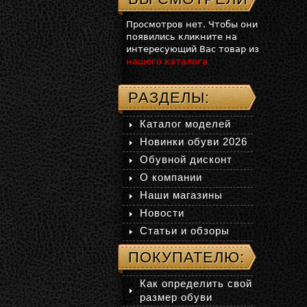
Просмотров нет. Чтобы они
появились кликните на
интересующий Вас товар из
нашего каталога
РАЗДЕЛЫ:
Каталог моделей
Новинки обуви 2026
Обувной дисконт
О компании
Наши магазины
Новости
Статьи и обзоры
ПОКУПАТЕЛЮ:
Как определить свой
размер обуви