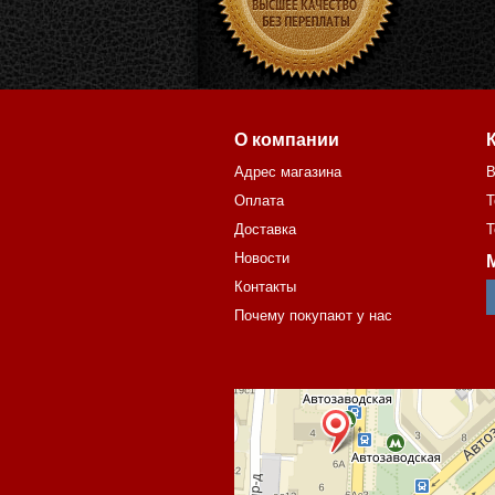
О компании
Адрес магазина
В
Оплата
Т
Доставка
Т
Новости
Контакты
Почему покупают у нас