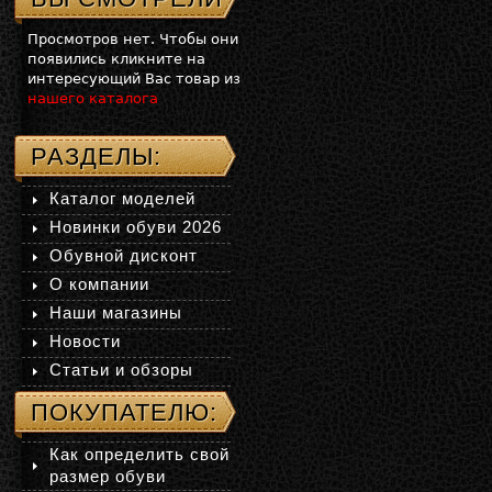
Просмотров нет. Чтобы они
появились кликните на
интересующий Вас товар из
нашего каталога
РАЗДЕЛЫ:
Каталог моделей
Новинки обуви 2026
Обувной дисконт
О компании
Наши магазины
Новости
Статьи и обзоры
ПОКУПАТЕЛЮ:
Как определить свой
размер обуви