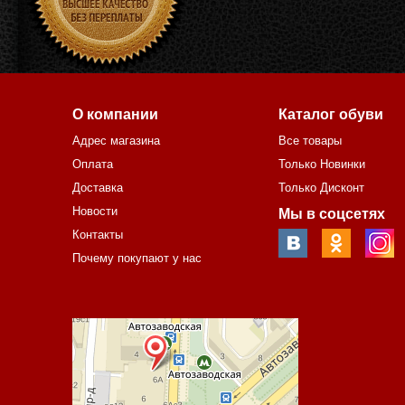
О компании
Каталог обуви
Адрес магазина
Все товары
Оплата
Только Новинки
Доставка
Только Дисконт
Новости
Мы в соцсетях
Контакты
Почему покупают у нас