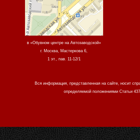
в «Обувном центре на Автозаводской»
г. Москва, Мастеркова 6,
1 эт., пав. 11-12/1
Вся информация, представленная на сайте, носит спр
определяемой положениями Статьи 437