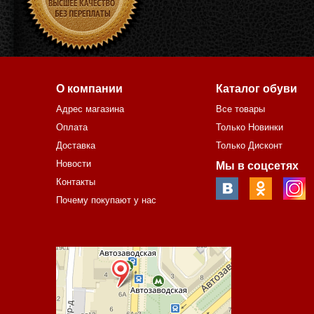
О компании
Каталог обуви
Адрес магазина
Все товары
Оплата
Только Новинки
Доставка
Только Дисконт
Новости
Мы в соцсетях
Контакты
Почему покупают у нас