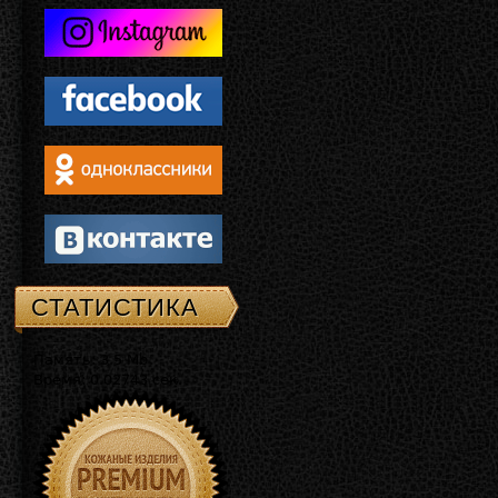
СТАТИСТИКА
Память: 3.5 Mb
Время: 0.02743 сек.