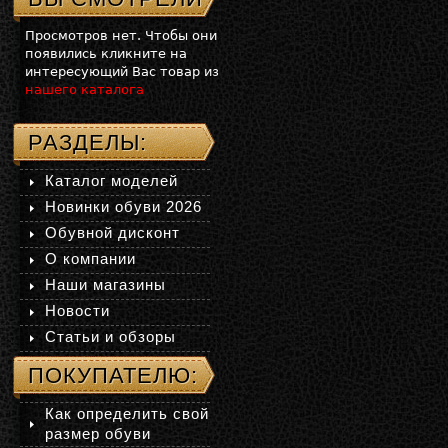
Просмотров нет. Чтобы они
появились кликните на
интересующий Вас товар из
нашего каталога
РАЗДЕЛЫ:
Каталог моделей
Новинки обуви 2026
Обувной дисконт
О компании
Наши магазины
Новости
Статьи и обзоры
ПОКУПАТЕЛЮ:
Как определить свой
размер обуви