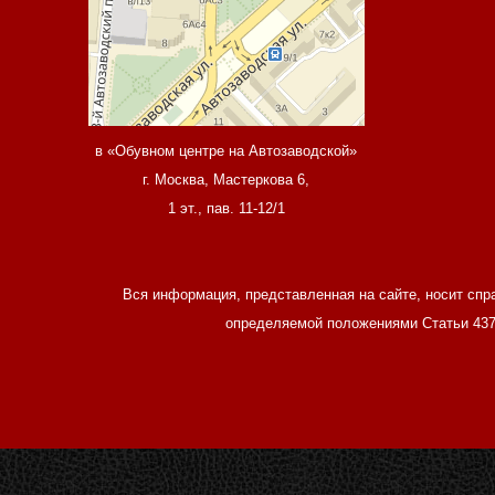
в «Обувном центре на Автозаводской»
г. Москва, Мастеркова 6,
1 эт., пав. 11-12/1
Вся информация, представленная на сайте, носит спр
определяемой положениями Статьи 437