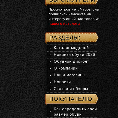
Просмотров нет. Чтобы они
появились кликните на
интересующий Вас товар из
нашего каталога
РАЗДЕЛЫ:
Каталог моделей
Новинки обуви 2026
Обувной дисконт
О компании
Наши магазины
Новости
Статьи и обзоры
ПОКУПАТЕЛЮ:
Как определить свой
размер обуви