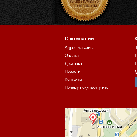
О компании
Адрес магазина
В
Оплата
Т
Доставка
Т
Новости
Контакты
Почему покупают у нас