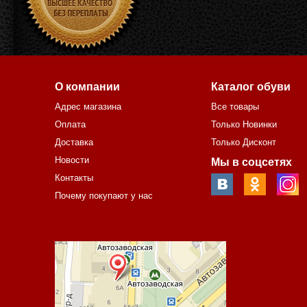
О компании
Каталог обуви
Адрес магазина
Все товары
Оплата
Только Новинки
Доставка
Только Дисконт
Новости
Мы в соцсетях
Контакты
Почему покупают у нас