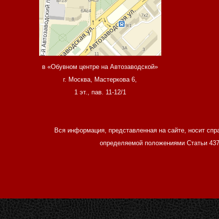
в «Обувном центре на Автозаводской»
г. Москва, Мастеркова 6,
1 эт., пав. 11-12/1
Вся информация, представленная на сайте, носит спр
определяемой положениями Статьи 437