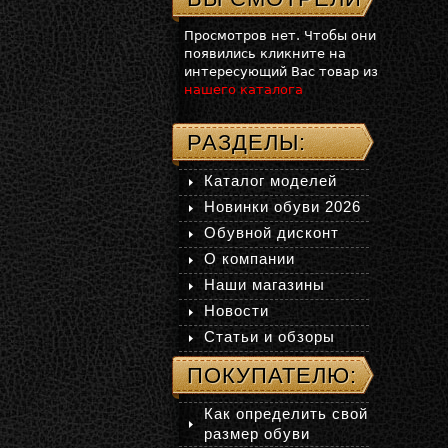
Просмотров нет. Чтобы они
появились кликните на
интересующий Вас товар из
нашего каталога
РАЗДЕЛЫ:
Каталог моделей
Новинки обуви 2026
Обувной дисконт
О компании
Наши магазины
Новости
Статьи и обзоры
ПОКУПАТЕЛЮ:
Как определить свой
размер обуви