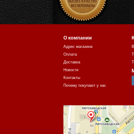
О компании
Адрес магазина
В
Оплата
Т
Доставка
Т
Новости
Контакты
Почему покупают у нас