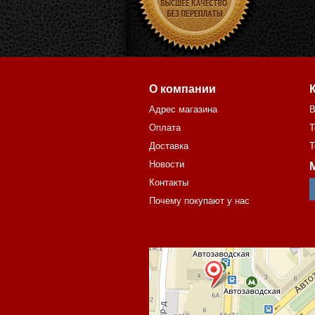
О компании
Адрес магазина
В
Оплата
Т
Доставка
Т
Новости
Контакты
Почему покупают у нас