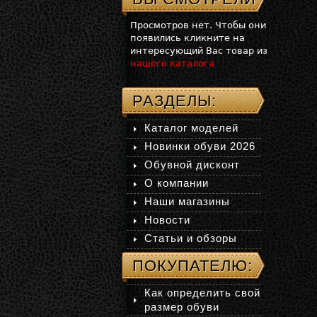
Просмотров нет. Чтобы они
появились кликните на
интересующий Вас товар из
нашего каталога
РАЗДЕЛЫ:
Каталог моделей
Новинки обуви 2026
Обувной дисконт
О компании
Наши магазины
Новости
Статьи и обзоры
ПОКУПАТЕЛЮ:
Как определить свой
размер обуви