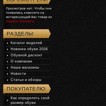
Просмотров нет. Чтобы они
появились кликните на
интересующий Вас товар из
нашего каталога
РАЗДЕЛЫ:
Каталог моделей
Новинки обуви 2026
Обувной дисконт
О компании
Наши магазины
Новости
Статьи и обзоры
ПОКУПАТЕЛЮ:
Как определить свой
размер обуви