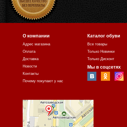
О компании
Каталог обуви
Адрес магазина
Все товары
Оплата
Только Новинки
Доставка
Только Дисконт
Новости
Мы в соцсетях
Контакты
Почему покупают у нас