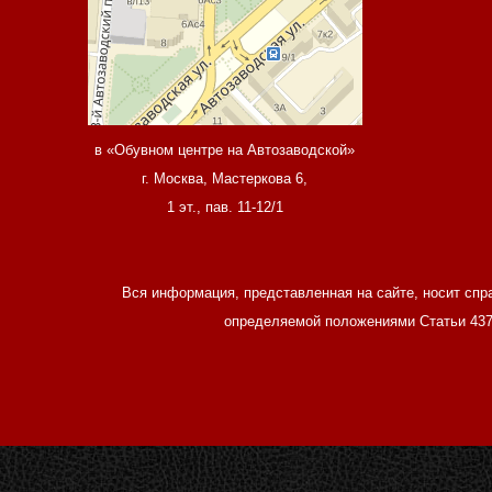
в «Обувном центре на Автозаводской»
г. Москва, Мастеркова 6,
1 эт., пав. 11-12/1
Вся информация, представленная на сайте, носит спр
определяемой положениями Статьи 437