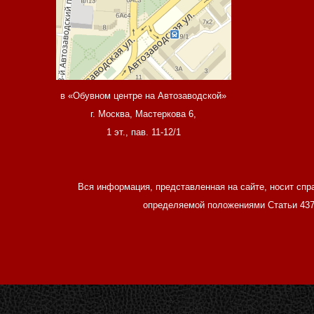
в «Обувном центре на Автозаводской»
г. Москва, Мастеркова 6,
1 эт., пав. 11-12/1
Вся информация, представленная на сайте, носит спр
определяемой положениями Статьи 437