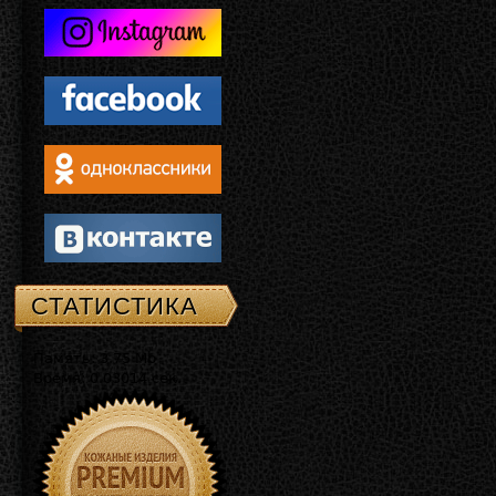
СТАТИСТИКА
Память: 3.75 Mb
Время: 0.03014 сек.