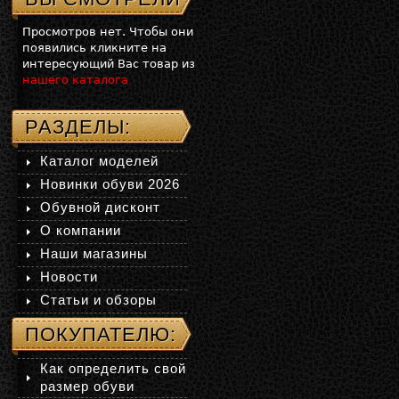
Просмотров нет. Чтобы они
появились кликните на
интересующий Вас товар из
нашего каталога
РАЗДЕЛЫ:
Каталог моделей
Новинки обуви 2026
Обувной дисконт
О компании
Наши магазины
Новости
Статьи и обзоры
ПОКУПАТЕЛЮ:
Как определить свой
размер обуви