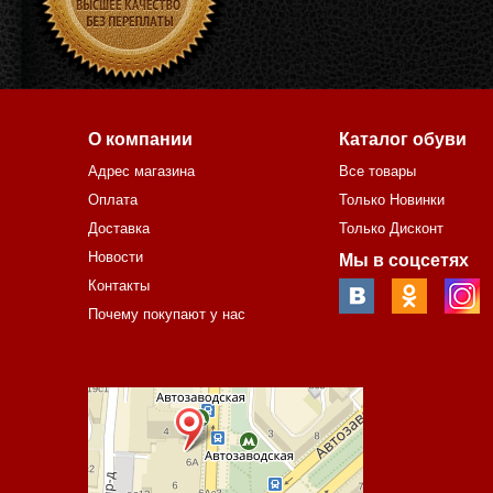
О компании
Каталог обуви
Адрес магазина
Все товары
Оплата
Только Новинки
Доставка
Только Дисконт
Новости
Мы в соцсетях
Контакты
Почему покупают у нас