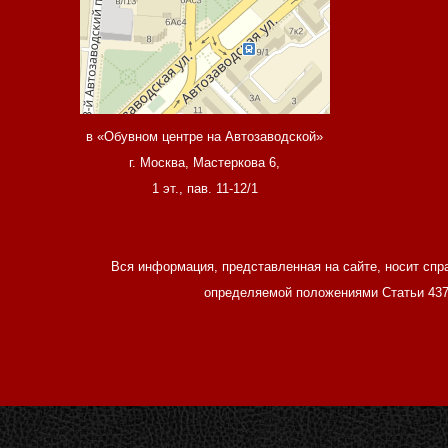
в «Обувном центре на Автозаводской»
г. Москва, Мастеркова 6,
1 эт., пав. 11-12/1
Вся информация, представленная на сайте, носит спр
определяемой положениями Статьи 437