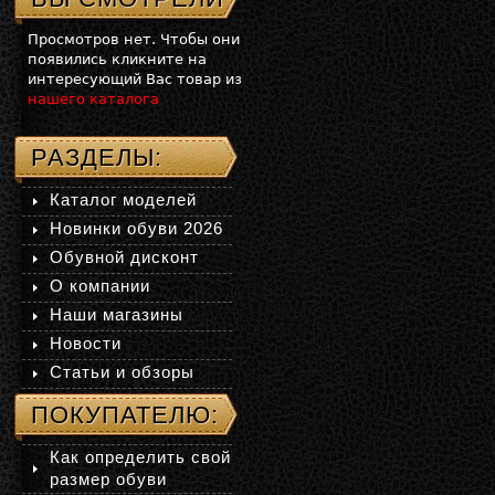
Просмотров нет. Чтобы они
появились кликните на
интересующий Вас товар из
нашего каталога
РАЗДЕЛЫ:
Каталог моделей
Новинки обуви 2026
Обувной дисконт
О компании
Наши магазины
Новости
Статьи и обзоры
ПОКУПАТЕЛЮ:
Как определить свой
размер обуви