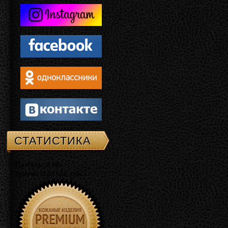
СТАТИСТИКА
Память: 4 Mb
Время: 0.05506 сек.