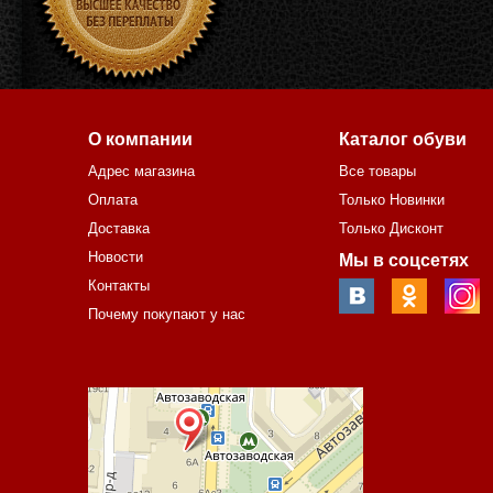
О компании
Каталог обуви
Адрес магазина
Все товары
Оплата
Только Новинки
Доставка
Только Дисконт
Новости
Мы в соцсетях
Контакты
Почему покупают у нас