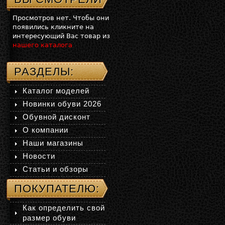
Просмотров нет. Чтобы они
появились кликните на
интересующий Вас товар из
нашего каталога
РАЗДЕЛЫ:
Каталог моделей
Новинки обуви 2026
Обувной дисконт
О компании
Наши магазины
Новости
Статьи и обзоры
ПОКУПАТЕЛЮ:
Как определить свой
размер обуви