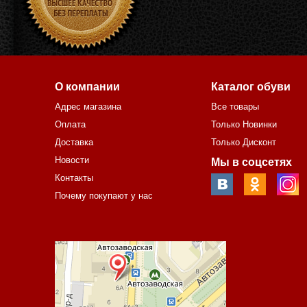
О компании
Каталог обуви
Адрес магазина
Все товары
Оплата
Только Новинки
Доставка
Только Дисконт
Новости
Мы в соцсетях
Контакты
Почему покупают у нас