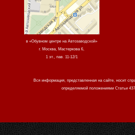
в «Обувном центре на Автозаводской»
г. Москва, Мастеркова 6,
1 эт., пав. 11-12/1
Вся информация, представленная на сайте, носит спр
определяемой положениями Статьи 437